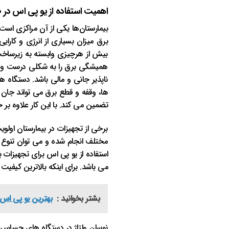
اهمیت استفاده از یو پی اس د
بیمارستان‌ها یکی از آن مراکزی است 
برق میزان بسیاری از انرژی و کار
بیش از هرچیزی وابسته به زیرساخت
همیشگی برق را به شکلی درست و کار
ناپذیر جانی و مالی باشد. دستگاه 
ها، وقفه و قطع برق می تواند جان یک
تضمین می کند. با این کار علاوه بر
برخی از تجهیزات در بیمارستان اولوی
مختلف انجام شده و می توان تنوع خو
استفاده از یو پی اس برای تجهیزات 
می باشد. برای اینکه بالاترین کیفیت
بشتر بخوانید :
بهترین یو پی اس ب
نوسان ولتاژ در دستگاه های حساس ب