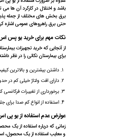
علاوه بر ضرورت استفاده از یو پی 
باشد و اختلال در کارکرد آن ها می 
برق بخش های مختلف از جمله پذیرش
حتی برق راهروهای عمومی اشاره کرد
نکات مهم برای خرید یو پس اس
از آنجایی که خرید تجهیزات بیمارستا
برای بیمارستان نکاتی را در نظر داش
داشتن بیشترین و بالاترین کیف
دارای افت ولتاژ خیلی کم در حدود کمتر
برخورداری از تغییرات فرکانسی کمتر از .5
استفاده از انواع کم صدا برای جل
عوارض عدم استفاده از یو پی اس
زمانی که درباره استفاده از یک محصو
و معایب استفاده از یک محصول، استفا