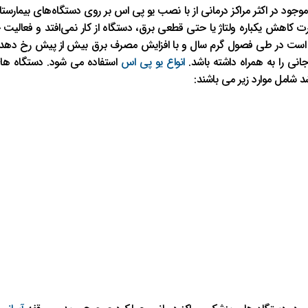
موجود در اکثر مراکز درمانی از با نصب یو پی اس بر روی دستگاه‌های بیمارستا
ت کاهش یکباره ولتاژ یا حتی قطعی برق، دستگاه از کار نمی‌افتد و فعالی
است در طی فصول گرم سال و با افزایش مصرف برق بیش از پیش رخ دهد، ب
جانی را به همراه داشته باشد.
انواع یو پی اس
استفاده می شود. دستگاه های
د شامل موارد زیر می باشند: