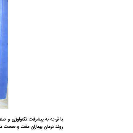
با توجه به پیشرفت تکنولوژی و صنع
روند درمان بیماران دقت و صحت د