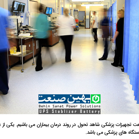
ت تجهیزات پزشکی شاهد تحول در روند درمان بیماران می باشیم. یکی از ع
ستگاه های پزشکی می باشد.