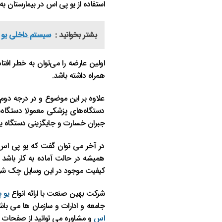
استفاده از یو پی اس در بیمارستان 
بشتر بخوانید :
سیستم داخلی یو‌
اولین عارضه را می‌توان به خطر اف
همراه داشته باشد.
علاوه بر این موضوع و در درجه دوم
دستگاه‌های پزشکی معمولا دستگاه
جبران خسارت و جایگزینی دستگاه یا ت
در آخر می توان گفت که یو پی اس ب
همیشه در حالت آماده به کار باشد ت
کیفیت موجود در این وسایل چک شون
شرکت بهین صنعت با ارائه انواع
یو 
جامعه و ادارات و سازمان ها می باشد
اس
و مشاوره می توانید از صفحات مرب