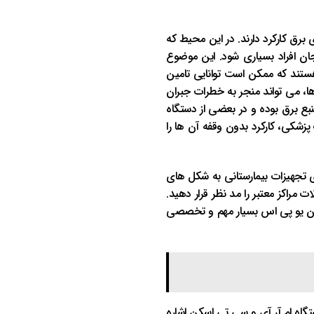
 برق کارکرد دارند. در این محیط که
ان افراد بسیاری شود. این موضوع
ستند که ممکن است توانایی تامین
ا، می تواند منجر به خطرات جبران
بع برق بوده و در بعضی از دستگاه
پزشکی، کارکرد بدون وقفه آن ها را
رای تجهیزات بیمارستانی به شکل های
مراکز معتبر را مد نظر قرار دهید.
 توان یو پی اس بسیار مهم و تخصصی
گاه ام آر آی و سی تی اسکن اشاره