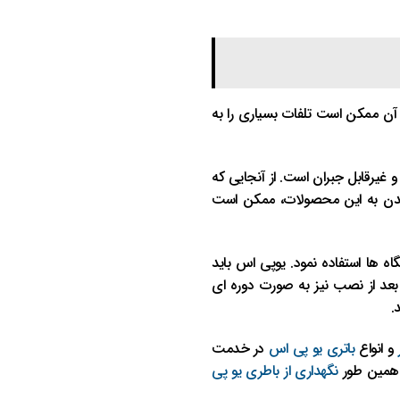
 آن ممکن است تلفات بسیاری را به
غیرقابل جبران است. از آنجایی که
سیدن به این محصولات، ممکن است
ه ها استفاده نمود. یوپی اس باید
ه بعد از نصب نیز به صورت دوره ای
.
و انواع
باتری یو پی اس
در خدمت
همین طور
نگهداری از باطری یو پی