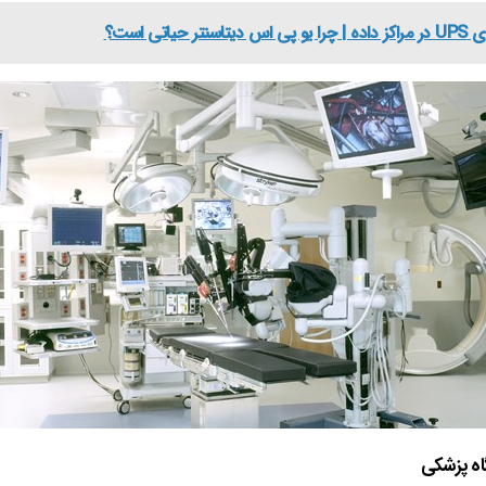
یاتی است؟
گاه پزشکی