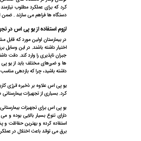
کرد که برای عملکرد مطلوب نیازمند 
دستگاه ها فراهم می سازند . ضمن این 
لزوم استفاده از یو پی اس در تجه
در بیمارستان اولین مورد که قابل مش
اختیار داشته باشند. در این وسایل 
جبران ناپذیری را وارد کند. دقت داش
ها و ضررهای مختلف باید از یو پی ا
داشته باشید، چرا که بازدهی مناسب 
یو پی اس علاوه بر ذخیره انرژی کار
کرد. بسیاری از تجهیزات بیمارستانی 
یو پی اس برای تجهیزات بیمارستانی 
دارای تنوع بسیار بالایی بوده و می
استفاده کرده و بهترین حفاظت و پشت
برق می تواند باعث اختلال در عملکر