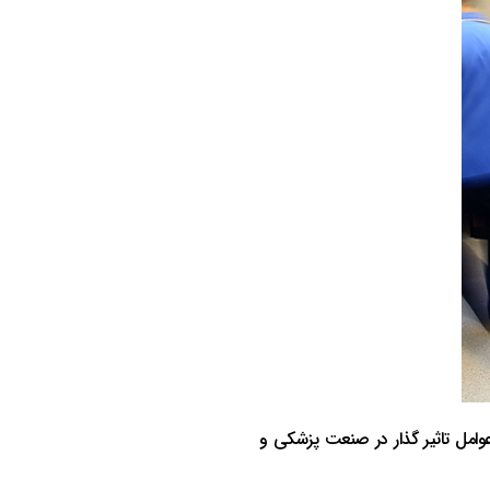
وامل تاثیر گذار در صنعت پزشکی و