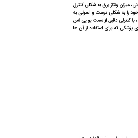
نی، میزان ولتاژ برق به شکلی کنترل
ت خود را به شکلی درست و اصولی به
ا کنترلی دقیق از سمت یو پی اس
 پزشکی که برای استفاده از آن ها