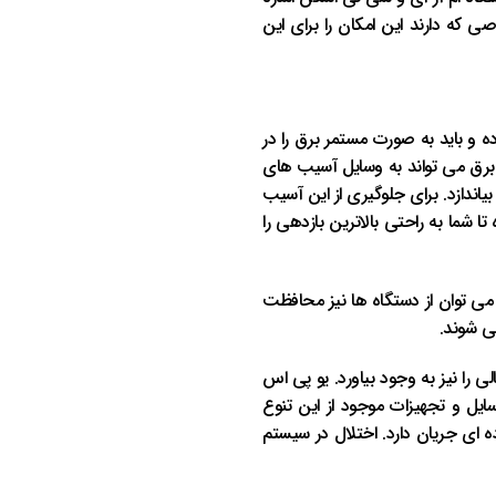
ی که دارند این امکان را برای این
ده و باید به صورت مستمر برق را در
ر برق می تواند به وسایل آسیب های
یاندازد. برای جلوگیری از این آسیب
 شما به راحتی بالاترین بازدهی را
 می توان از دستگاه ها نیز محافظت
می شوند.
 را نیز به وجود بیاورد. یو پی اس
سایل و تجهیزات موجود از این تنوع
ه ای جریان دارد. اختلال در سیستم