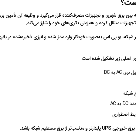
یست؟
ن برق شهری و تجهیزات مصرف‌کننده قرار می‌گیرد و وظیفه آن تأمین برق 
ر شبکه، یو پی اس به‌صورت خودکار وارد مدار شده و انرژی ذخیره‌شده در باتر
ق AC به DC
ع شبکه
به AC
یط اضطراری
از برق مستقیم شبکه باشد.