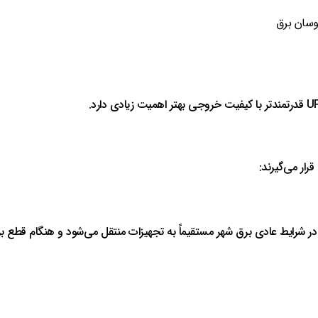
وسان برق
ار می‌گیرند: