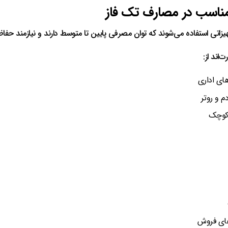
مناسب در مصارف تک فاز
هیزاتی استفاده می‌شوند که توان مصرفی پایین تا متوسط دارند و نیازمند حف
‌اند از:
ای اداری
م و روتر
 کوچک
ای فروش