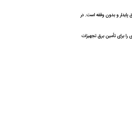
پایدار و بدون وقفه است. در
ی را برای تأمین برق تجهیزات