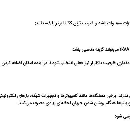
 ۰٫۸ باشد:
ته همیشه توصیه می‌شود UPS با مقداری ظرفیت بالاتر از نیاز فعلی انتخاب شود تا در آینده امکان 
 ندارند. برخی دستگاه‌ها مانند کامپیوترها و تجهیزات شبکه، بارهای الکترو
 پرینترها هنگام روشن شدن جریان لحظه‌ای زیادی مصرف می‌کنند.