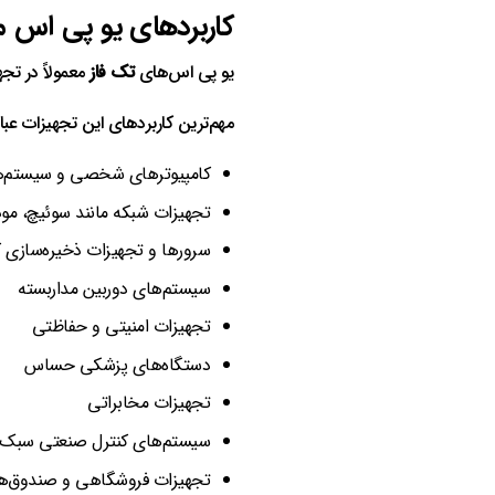
کاربردهای یو پی اس 
یو پی اس‌های
تک‌ فاز
معمولاً در تج
مهم‌ترین کاربردهای این تجهیزات عبارت
کامپیوترهای شخصی و سیستم‌ه
تجهیزات شبکه مانند سوئیچ، مود
سرورها و تجهیزات ذخیره‌سازی
سیستم‌های دوربین مداربسته
تجهیزات امنیتی و حفاظتی
دستگاه‌های پزشکی حساس
تجهیزات مخابراتی
سیستم‌های کنترل صنعتی سبک
تجهیزات فروشگاهی و صندوق‌ه