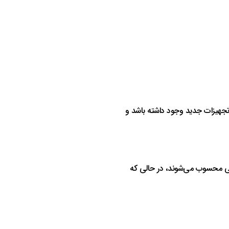
اضافه کردن تجهیزات جدید وجود داشته باشد و
نیکی محسوب می‌شوند، در حالی که