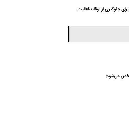
رای جلوگیری از توقف فعالیت