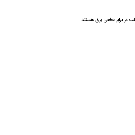
اظت در برابر قطعی برق هستند.