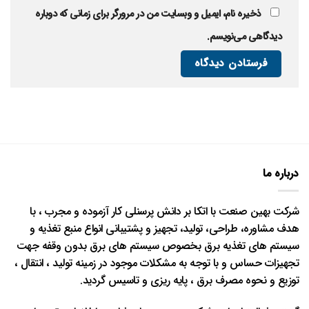
ذخیره نام، ایمیل و وبسایت من در مرورگر برای زمانی که دوباره
دیدگاهی می‌نویسم.
درباره ما
شرکت بهین صنعت با اتکا بر دانش پرسنلی کار آزموده و مجرب ، با
هدف مشاوره، طراحی، تولید، تجهیز و پشتیبانی انواع منبع تغذیه و
سیستم های تغذیه برق بخصوص سیستم های برق بدون وقفه جهت
تجهیزات حساس و با توجه به مشکلات موجود در زمینه تولید ، انتقال ،
توزیع و نحوه مصرف برق ، پایه ریزی و تاسیس گردید.