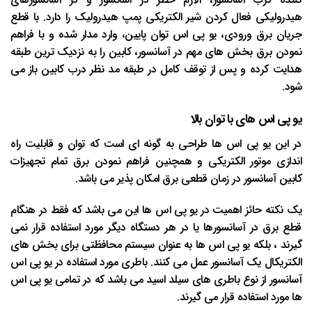
هیدرولیکی فعال کردن شیر الکتریکی پمپ هیدرولیک را دارد. با قطع
جریان برق ورودی، یو پی اس توان پایین، وارد مدار شده و با فراهم
نمودن برق بخش های مهم در آسانسور، کابین را به نزدیک ترین طبقه
هدایت کرده و پس از توقف کامل در طبقه مد نظر درب کابین باز می
شود.
یو پی اس های با توان بالا
در این یو پی اس ها طراحی به گونه ای است که توان و قابلیت راه
اندازی موتور الکتریکی و همچنین فراهم نمودن برق تمام تجهیزات
کابین آسانسور در زمان قطعی برق امکان پذیر می باشد.
یک نکته حائز اهمیت در یو پی اس ها این می باشد که فقط در هنگام
قطع برق در آسانسورها یا در هر دستگاه دیگر مورد استفاده قرار نمی
گیرند ، بلکه یو پی اس ها به عنوان سیستم محافظتی برای بخش های
الکتریکال یک آسانسور عمل می کنند. باطری مورد استفاده در یو پی اس
آسانسور از نوع باطری های سیلد اسید می باشد که در تمامی یو پی اس
ها مورد استفاده قرار می گیرند.