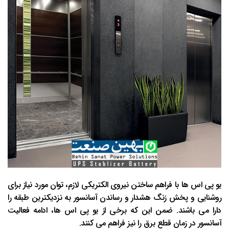
یو پی اس ها با فراهم ساختن نیروی الکتریکی لازم، توان مورد نیاز برای
روشنایی و پخش زنگ هشدار و رساندن آسانسور به نزدیکترین طبقه را
دارا می باشند. ضمن این که برخی از یو پی اس ها، ادامه فعالیت
آسانسور در زمان قطع برق را نیز فراهم می کنند.