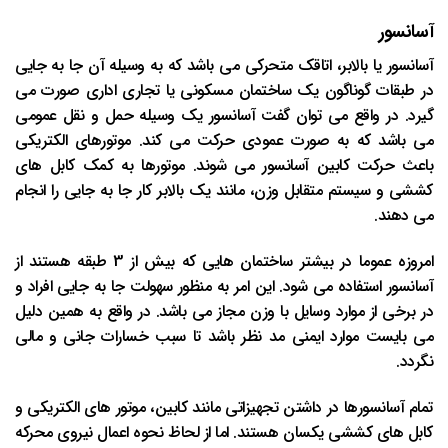
آسانسور
آسانسور یا بالابر، اتاقک متحرکی می باشد که به وسیله آن جا به جایی
در طبقات گوناگون یک ساختمان مسکونی یا تجاری اداری صورت می
گیرد. در واقع می توان گفت آسانسور یک وسیله حمل و نقل عمومی
می باشد که به صورت عمودی حرکت می کند. موتورهای الکتریکی
باعث حرکت کابین آسانسور می شوند. موتورها به کمک کابل های
کششی و سیستم متقابل وزن، مانند یک بالابر کار جا به جایی را انجام
می دهند.
امروزه عموما در بیشتر ساختمان هایی که بیش از 3 طبقه هستند از
آسانسور استفاده می شود. این امر به منظور سهولت جا به جایی افراد و
در برخی از موارد وسایل با وزن مجاز می باشد. در واقع به همین دلیل
می بایست موارد ایمنی مد نظر باشد تا سبب خسارات جانی و مالی
نگردد.
تمام آسانسورها در داشتن تجهیزاتی مانند کابین، موتور های الکتریکی و
کابل های کششی یکسان هستند. اما از لحاظ نحوه اعمال نیروی محرکه