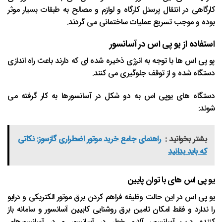
کارگاهی در انتقال پرسنل کارگاه و لوازم و مصالح به طبقات بسیار موثر
بوده و موجب تسریع عملیات ساختمانی می گردند.
استفاده از یو پی اس در آسانسور
پو پی اس ها با توجه به انرژی ذخیره شده ای که دارند باعث راه اندازی
دستگاه شده و از توقف جلوگیری می کنند.
دستگاه های یوپی اس به دو شکل در آسانسورها به کار گرفته می
شوند:
بشتر بخوانید :
راهنمای جامع خرید موتور اضطراری گازسوز: نکاتی
که باید بدانید
یو پی اس های با توان پایین
یو پی اس در این حالت وظیفه فراهم کردن برق موتور الکتریکی و درایو
را ندارد و فقط امکان تامین برق روشنایی کابیین آسانسور و سامانه باز
کننده درب آسانسور، آلارم خطر در آسانسور و در آسانسورهای