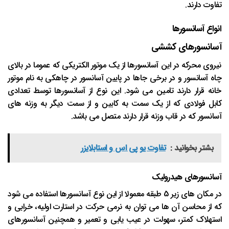
تفاوت دارند.
انواع آسانسورها
آسانسورهای کششی
نیروی محرکه در این آسانسورها از یک موتور الکتریکی که عموما در بالای
چاه آسانسور و در برخی جاها در پایین آسانسور در چاهکی به نام موتور
خانه قرار دارند تامین می شود. این نوع از آسانسورها توسط تعدادی
کابل فولادی که از یک سمت به کابین و از سمت دیگر به وزنه های
آسانسور که در قاب وزنه قرار دارند متصل می باشد.
بشتر بخوانید :
تفاوت یو پی اس و استابلایزر
آسانسورهای هیدرولیک
در مکان های زیر 5 طبقه معمولا از این نوع آسانسورها استفاده می شود
که از محاسن آن ها می توان به نرمی حرکت در استارت اولیه، خرابی و
استهلاک کمتر، سهولت در عیب یابی و تعمیر و همچنین آسانسورهای