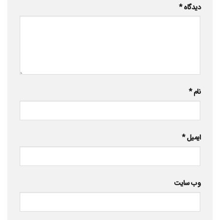
دیدگاه
*
نام
*
ایمیل
*
وب‌ سایت