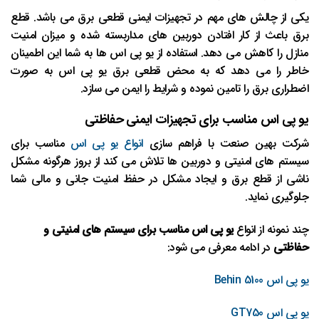
یکی از چالش های مهم در تجهیزات ایمنی قطعی برق می باشد. قطع
برق باعث از کار افتادن دوربین های مداربسته شده و میزان امنیت
منازل را کاهش می دهد. استفاده از یو پی اس ها به شما این اطمینان
خاطر را می دهد که به محض قطعی برق یو پی اس به صورت
اضطراری برق را تامین نموده و شرایط را ایمن می سازد.
یو پی اس مناسب برای تجهیزات ایمنی حفاظتی
شرکت بهین صنعت با فراهم سازی
انواع یو پی اس
مناسب برای
سیستم های امنیتی و دوربین ها تلاش می کند از بروز هرگونه مشکل
ناشی از قطع برق و ایجاد مشکل در حفظ امنیت جانی و مالی شما
جلوگیری نماید.
چند نمونه از انواع
یو پی اس مناسب برای سیستم های امنیتی و
حفاظتی
در ادامه معرفی می شود:
یو پی اس Behin 5100
یو پی اس GT750