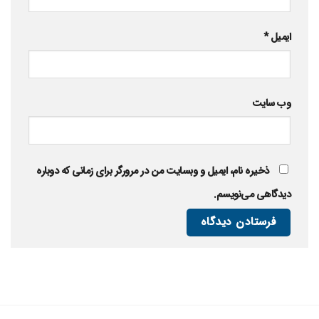
ایمیل
*
وب‌ سایت
ذخیره نام، ایمیل و وبسایت من در مرورگر برای زمانی که دوباره
دیدگاهی می‌نویسم.