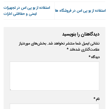
استفاده از یو پی اس در تجهیزات
استفاده از یو پی اس در فروشگاه ها
ایمنی و حفاظتی ادارات
دیدگاهتان را بنویسید
نشانی ایمیل شما منتشر نخواهد شد.
بخش‌های موردنیاز
علامت‌گذاری شده‌اند
*
دیدگاه
*
نام
*