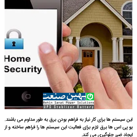
این سیستم ها برای کار نیاز به فراهم بودن برق به طور مداوم می باشند.
یو پی اس ها برق لازم برای فعالیت این سیستم ها را فراهم ساخته و از
ایجاد ضرر جلوگیری می کند.