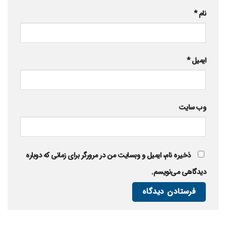
نام
*
ایمیل
*
وب‌ سایت
ذخیره نام، ایمیل و وبسایت من در مرورگر برای زمانی که دوباره
دیدگاهی می‌نویسم.