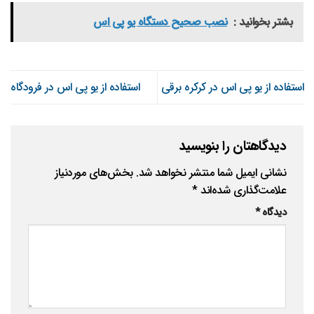
بشتر بخوانید :
نصب صحیح دستگاه یو پی اس
استفاده از یو پی اس در کرکره برقی
استفاده از یو پی اس در فرودگاه
دیدگاهتان را بنویسید
نشانی ایمیل شما منتشر نخواهد شد.
بخش‌های موردنیاز
علامت‌گذاری شده‌اند
*
دیدگاه
*