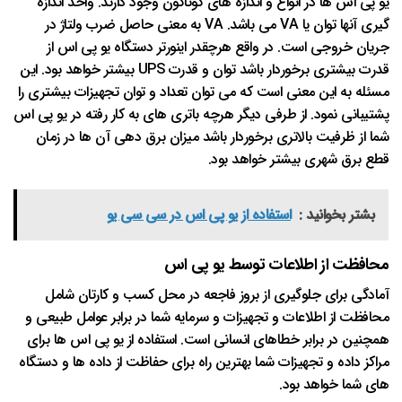
یو پی اس ها در انواع و اندازه های گوناگون وجود دارند. واحد اندازه
گیری آنها توان یا VA می باشد. VA به معنی حاصل ضرب ولتاژ در
جریان خروجی است. در واقع هرچقدر اینورتر دستگاه یو پی اس از
قدرت بیشتری برخوردار باشد توان و قدرت UPS بیشتر خواهد بود. این
مسئله به این معنی است که می توان تعداد و توان تجهیزات بیشتری را
پشتیبانی نمود. از طرفی دیگر هرچه باتری های به کار رفته در یو پی اس
شما از ظرفیت بالاتری برخوردار باشد میزان برق دهی آن ها در زمان
قطع برق شهری بیشتر خواهد بود.
بشتر بخوانید :
استفاده از یو پی اس در سی سی یو
محافظت از اطلاعات توسط یو پی اس
آمادگی برای جلوگیری از بروز فاجعه در محل کسب و کارتان شامل
محافظت از اطلاعات و تجهیزات و سرمایه شما در برابر عوامل طبیعی و
همچنین در برابر خطاهای انسانی است. استفاده از یو پی اس ها برای
مراکز داده و تجهیزات شما بهترین راه برای حفاظت از داده ها و دستگاه
های شما خواهد بود.