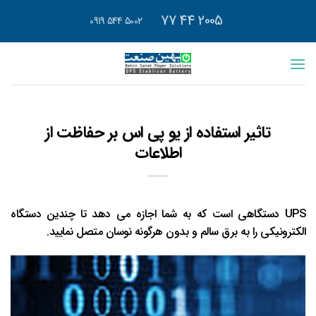
رش
2005 44 77
5002 544 0919
ه
حتوا
تاثیر استفاده از یو پی اس بر حفاظت از
اطلاعات
UPS دستگاهی است که به شما اجازه می دهد تا چندین دستگاه
الکترونیکی را به برق سالم و بدون هرگونه نوسان متصل نمایید.