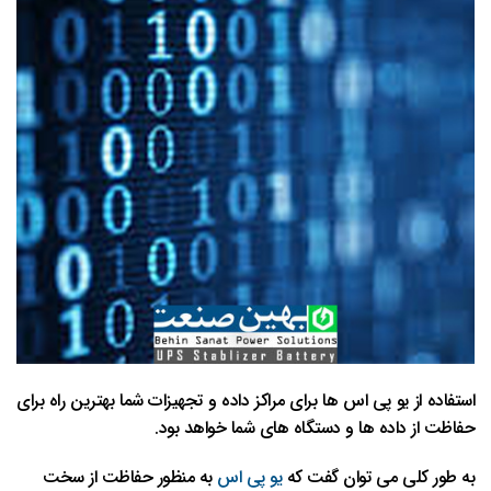
استفاده از یو پی اس ها برای مراکز داده و تجهیزات شما بهترین راه برای
حفاظت از داده ها و دستگاه های شما خواهد بود.
به طور کلی می توان گفت که
یو پی اس
به منظور حفاظت از سخت