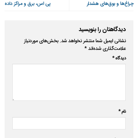
چراغ‌ها و بوق‌های هشدار
پی اس، برق و مراکز داده
دیدگاهتان را بنویسید
نشانی ایمیل شما منتشر نخواهد شد.
بخش‌های موردنیاز
علامت‌گذاری شده‌اند
*
دیدگاه
*
نام
*