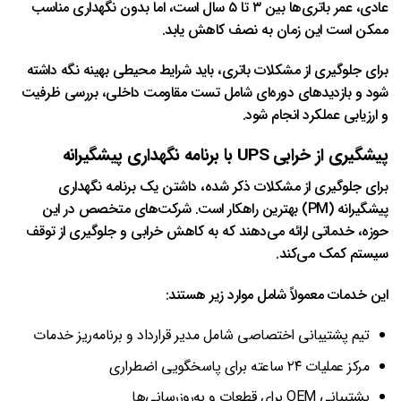
عادی، عمر باتری‌ها بین ۳ تا ۵ سال است، اما بدون نگهداری مناسب
ممکن است این زمان به نصف کاهش یابد.
برای جلوگیری از مشکلات باتری، باید شرایط محیطی بهینه نگه داشته
شود و بازدیدهای دوره‌ای شامل تست مقاومت داخلی، بررسی ظرفیت
و ارزیابی عملکرد انجام شود.
پیشگیری از خرابی UPS با برنامه نگهداری پیشگیرانه
برای جلوگیری از مشکلات ذکر شده، داشتن یک برنامه نگهداری
پیشگیرانه (PM) بهترین راهکار است. شرکت‌های متخصص در این
حوزه، خدماتی ارائه می‌دهند که به کاهش خرابی و جلوگیری از توقف
سیستم کمک می‌کند.
این خدمات معمولاً شامل موارد زیر هستند:
تیم پشتیبانی اختصاصی شامل مدیر قرارداد و برنامه‌ریز خدمات
مرکز عملیات ۲۴ ساعته برای پاسخگویی اضطراری
پشتیبانی OEM برای قطعات و به‌روزرسانی‌ها