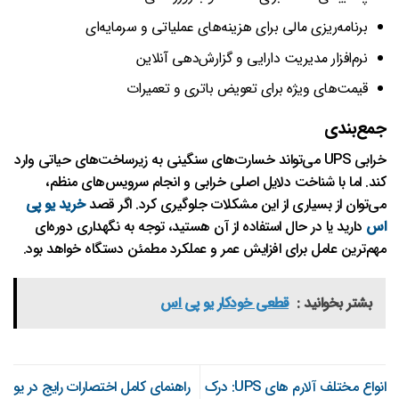
برنامه‌ریزی مالی برای هزینه‌های عملیاتی و سرمایه‌ای
نرم‌افزار مدیریت دارایی و گزارش‌دهی آنلاین
قیمت‌های ویژه برای تعویض باتری و تعمیرات
جمع‌بندی
خرابی UPS می‌تواند خسارت‌های سنگینی به زیرساخت‌های حیاتی وارد
کند. اما با شناخت دلایل اصلی خرابی و انجام سرویس‌های منظم،
می‌توان از بسیاری از این مشکلات جلوگیری کرد. اگر قصد
خرید یو پی
اس
دارید یا در حال استفاده از آن هستید، توجه به نگهداری دوره‌ای
مهم‌ترین عامل برای افزایش عمر و عملکرد مطمئن دستگاه خواهد بود.
بشتر بخوانید :
قطعی خودکار یو پی اس
انواع مختلف آلارم‌ های UPS: درک
راهنمای کامل اختصارات رایج در یو