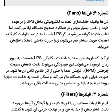
شماره ۴: فن‌ها (Fans)
فن‌ها وظیفه خنک‌سازی قطعات الکترونیکی داخل UPS را بر عهده
دارند و نقش بسیار مهمی در عملکرد صحیح دستگاه ایفا می‌کنند، اما
اغلب نادیده گرفته می‌شوند. اگر UPS شما با ۸۰ درصد ظرفیت کار کند،
اهمیت فن‌ها بیشتر هم می‌شود، زیرا حرارت داخلی دستگاه افزایش
می‌یابد.
از آنجا که فن‌ها جزو معدود قطعات مکانیکی UPS هستند، به مرور
زمان فرسوده می‌شوند. این فرسودگی می‌تواند باعث کاهش سرعت
چرخش (RPM)، افزایش صدا یا حتی از کار افتادن کامل آن‌ها شود. در
صورت خرابی فن، دستگاه داغ می‌کند و ممکن است به حالت bypass
برود؛ در نتیجه بارهای حساس بدون حفاظت باقی می‌مانند.
شماره ۳: فیلترها (Filters)
فیلترها ارتباط مستقیمی با فن‌ها دارند، زیرا گرفتگی آن‌ها می‌تواند
باعث فشار بیش از حد به فن و در نهایت خرابی آن شود. با گذشت