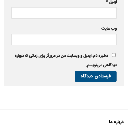
ایمیل
*
وب‌ سایت
ذخیره نام، ایمیل و وبسایت من در مرورگر برای زمانی که دوباره
دیدگاهی می‌نویسم.
درباره ما