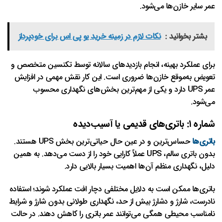
عمر سایر خازن‌ها می‌شود.
بشتر بخوانید :
نکات لازم در زمینه خرید یو پی اس برای خودپرداز
برای عملکرد بهینه، انجام بازدیدهای سالانه توسط تکنسین متخصص و
تعویض به‌موقع خازن‌ها ضروری است. این کار نقش مهمی در افزایش
عمر UPS دارد و یکی از مهم‌ترین بخش‌های نگهداری محسوب
می‌شود.
شماره ۱: باتری‌های قدیمی یا آسیب‌دیده
باتری‌ها
حساس‌ترین و در عین حال حیاتی‌ترین بخش UPS هستند.
بدون باتری سالم، UPS عملاً کارایی خود را از دست می‌دهد. به همین
دلیل، نگهداری منظم آن‌ها اهمیت بسیار بالایی دارد.
باتری‌ها ممکن است به دلایل مختلفی دچار افت عملکرد شوند؛ استفاده
نادرست، شارژ و دشارژ بیش از حد، نگهداری طولانی بدون شارژ و شرایط
نامناسب محیطی همگی می‌توانند عمر باتری را کاهش دهند. در حالت