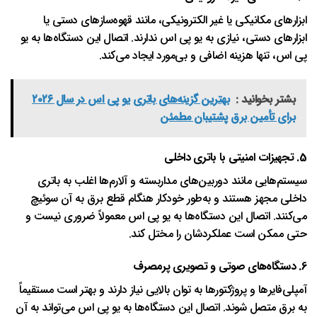
ابزارهای مکانیکی یا غیر الکترونیکی، مانند قهوه‌سازهای دستی یا
ابزارهای دستی، نیازی به یو پی اس ندارند. اتصال این دستگاه‌ها به یو
پی اس، تنها هزینه اضافی و بی‌مورد ایجاد می‌کند.
بشتر بخوانید :
بهترین گزینه‌های باتری یو پی اس در سال ۲۰۲۶
برای تأمین برق پشتیبان مطمئن
5.
تجهیزات امنیتی با باتری داخلی
سیستم‌هایی مانند دوربین‌های مداربسته و آلارم‌ها اغلب به باتری
داخلی مجهز هستند و به‌طور خودکار هنگام قطع برق به آن سوئیچ
می‌کنند. اتصال این دستگاه‌ها به یو پی اس معمولاً ضروری نیست و
حتی ممکن است عملکردشان را مختل کند.
6.
دستگاه‌های صوتی و تصویری پرمصرف
آمپلی‌فایرها و پروژکتورها به توان بالایی نیاز دارند و بهتر است مستقیماً
به برق متصل شوند. اتصال این دستگاه‌ها به یو پی اس می‌تواند به آن