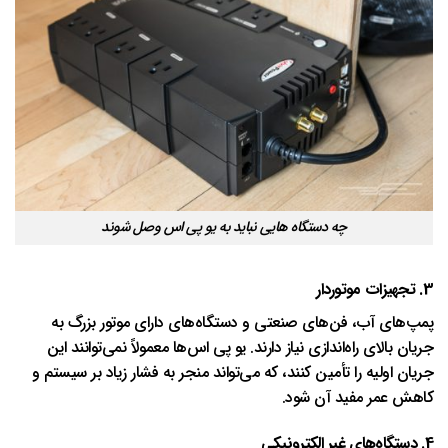
چه دستگاه هایی نباید به یو پی اس وصل شوند
3.
تجهیزات موتوردار
پمپ‌های آب، فن‌های صنعتی و دستگاه‌های دارای موتور بزرگ به
جریان بالای راه‌اندازی نیاز دارند. یو پی اس‌ها معمولاً نمی‌توانند این
جریان اولیه را تأمین کنند، که می‌تواند منجر به فشار زیاد بر سیستم و
کاهش عمر مفید آن شود.
4.
دستگاه‌های غیر الکترونیکی