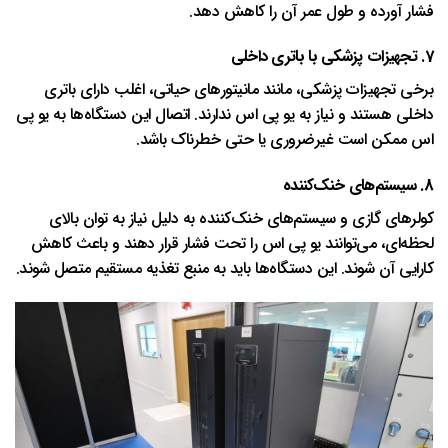
فشار آورده و طول عمر آن را کاهش دهد.
7.
تجهیزات پزشکی با باتری داخلی
برخی تجهیزات پزشکی، مانند مانیتورهای حیاتی، اغلب دارای باتری
داخلی هستند و نیاز به یو پی اس ندارند. اتصال این دستگاه‌ها به یو پی
اس ممکن است غیرضروری یا حتی خطرناک باشد.
8.
سیستم‌های خنک‌کننده
کولرهای گازی و سیستم‌های خنک‌کننده به دلیل نیاز به توان بالای
لحظه‌ای، می‌توانند یو پی اس را تحت فشار قرار دهند و باعث کاهش
کارایی آن شوند. این دستگاه‌ها باید به منبع تغذیه مستقیم متصل شوند.