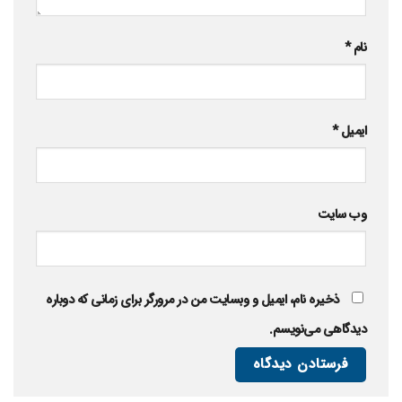
نام
*
ایمیل
*
وب‌ سایت
ذخیره نام، ایمیل و وبسایت من در مرورگر برای زمانی که دوباره
دیدگاهی می‌نویسم.