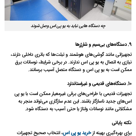
چه دستگاه هایی نباید به یو پی اس وصل شوند
9.
دستگاه‌های بی‌سیم و شارژرها
تجهیزاتی مانند گوشی‌های هوشمند و تبلت‌ها که باتری داخلی دارند،
نیازی به اتصال به یو پی اس ندارند. در برخی شرایط، نوسانات برق
ممکن است به یو پی اس و دستگاه متصل آسیب برسانند.
10.
دستگاه‌های قدیمی و غیراستاندارد
تجهیزات قدیمی با طراحی‌های برقی غیرمعیار ممکن است با یو پی
اس‌های جدید ناسازگار باشند. این عدم سازگاری می‌تواند منجر به
مشکلاتی مانند نوسانات ولتاژ یا حتی آسیب به دستگاه شود.
نکته پایانی
برای بهره‌گیری بهینه از
خرید یو پی اس
، انتخاب صحیح تجهیزات