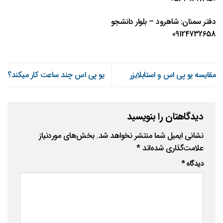
دفتر سمنان: شاهرود – بلوار دانشجو
09124732658
مقایسه یو پی اس و استابلایزر
یو پی اس چند ساعت کار میکند؟
دیدگاهتان را بنویسید
نشانی ایمیل شما منتشر نخواهد شد.
بخش‌های موردنیاز
علامت‌گذاری شده‌اند
*
دیدگاه
*