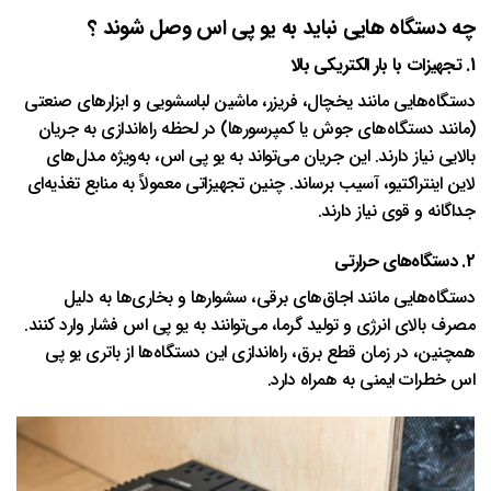
چه دستگاه هایی نباید به یو پی اس وصل شوند ؟
1.
تجهیزات با بار الکتریکی بالا
دستگاه‌هایی مانند یخچال، فریزر، ماشین لباسشویی و ابزارهای صنعتی
(مانند دستگاه‌های جوش یا کمپرسورها) در لحظه راه‌اندازی به جریان
بالایی نیاز دارند. این جریان می‌تواند به یو پی اس، به‌ویژه مدل‌های
لاین اینتراکتیو، آسیب برساند. چنین تجهیزاتی معمولاً به منابع تغذیه‌ای
جداگانه و قوی نیاز دارند.
2.
دستگاه‌های حرارتی
دستگاه‌هایی مانند اجاق‌های برقی، سشوارها و بخاری‌ها به دلیل
مصرف بالای انرژی و تولید گرما، می‌توانند به یو پی اس فشار وارد کنند.
همچنین، در زمان قطع برق، راه‌اندازی این دستگاه‌ها از باتری یو پی
اس خطرات ایمنی به همراه دارد.