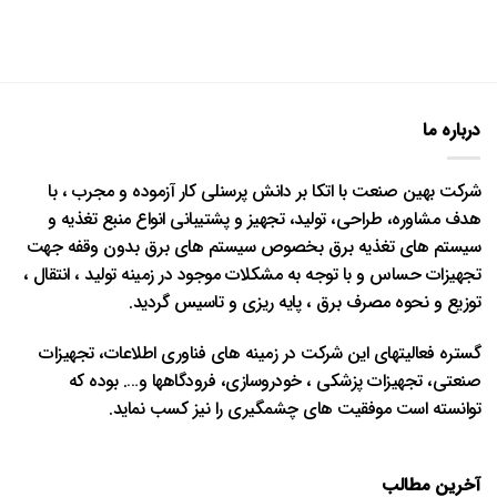
درباره ما
شرکت بهین صنعت با اتکا بر دانش پرسنلی کار آزموده و مجرب ، با
هدف مشاوره، طراحی، تولید، تجهیز و پشتیبانی انواع منبع تغذیه و
سیستم های تغذیه برق بخصوص سیستم های برق بدون وقفه جهت
تجهیزات حساس و با توجه به مشکلات موجود در زمینه تولید ، انتقال ،
توزیع و نحوه مصرف برق ، پایه ریزی و تاسیس گردید.
گستره فعالیتهای این شرکت در زمینه های فناوری اطلاعات، تجهیزات
صنعتی، تجهیزات پزشکی ، خودروسازی، فرودگاهها و…. بوده که
توانسته است موفقیت های چشمگیری را نیز کسب نماید.
آخرین مطالب