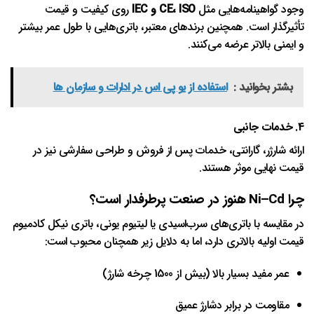
وجود گواهینامه‌هایی مثل
CE، ISO و IEC
روی کیفیت و قیمت
تأثیرگذار است. همچنین برندهای معتبر، باتری‌هایی با طول عمر بیشتر
و ایمنی بالاتر عرضه می‌کنند.
بشتر بخوانید :
استفاده از یو پی اس در ادارات و سازمان ها
4. خدمات جانبی
ارائه شارژر، گارانتی، خدمات پس از فروش و طراحی سفارشی نیز در
قیمت نهایی موثر هستند.
چرا Ni–Cd هنوز در صنعت پرطرفدار است؟
در مقایسه با باتری‌های سرب‌اسیدی یا لیتیوم یونی، باتری نیکل کادمیوم
قیمت اولیه بالاتری دارد، اما به دلایل زیر همچنان محبوب است:
عمر مفید بسیار بالا (بیش از 1500 چرخه شارژ)
مقاومت در برابر دشارژ عمیق