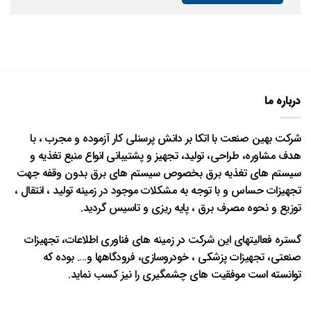
درباره ما
شرکت بهین صنعت با اتکا بر دانش پرسنلی کار آزموده و مجرب ، با
هدف مشاوره، طراحی، تولید، تجهیز و پشتیبانی انواع منبع تغذیه و
سیستم های تغذیه برق بخصوص سیستم های برق بدون وقفه جهت
تجهیزات حساس و با توجه به مشکلات موجود در زمینه تولید ، انتقال ،
توزیع و نحوه مصرف برق ، پایه ریزی و تاسیس گردید.
گستره فعالیتهای این شرکت در زمینه های فناوری اطلاعات، تجهیزات
صنعتی، تجهیزات پزشکی ، خودروسازی، فرودگاهها و…. بوده که
توانسته است موفقیت های چشمگیری را نیز کسب نماید.