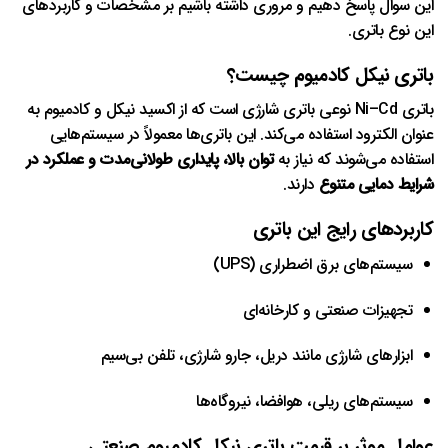
این سوال پاسخ دهیم و مروری داشته باشیم بر مشخصات و کاربردهای
این نوع باتری.
باتری نیکل کادمیوم چیست؟
باتری Ni–Cd نوعی باتری شارژی است که از اکسید نیکل و کادمیوم به
عنوان الکترود استفاده می‌کند. این باتری‌ها معمولاً در سیستم‌هایی
استفاده می‌شوند که نیاز به
توان بالا، پایداری طولانی‌مدت و عملکرد در
شرایط دمایی متنوع
دارند.
کاربردهای رایج این باتری
سیستم‌های برق اضطراری (UPS)
تجهیزات صنعتی و کارخانه‌ای
ابزارهای شارژی مانند دریل، جارو شارژی، تلفن بی‌سیم
سیستم‌های ریلی، هوافضا، نیروگاه‌ها
عوامل موثر بر قیمت باتری نیکل کادمیوم صنعتی