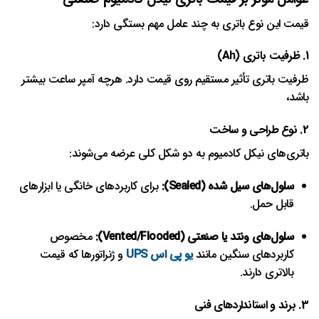
قیمت این نوع باتری به چند عامل مهم بستگی دارد:
1. ظرفیت باتری (Ah)
ظرفیت باتری تأثیر مستقیم روی قیمت دارد. هرچه آمپر ساعت بیشتر
باشد،
2. نوع طراحی و ساخت
باتری‌های نیکل کادمیوم به دو شکل کلی عرضه می‌شوند:
سلول‌های سیل شده (Sealed):
برای کاربردهای خانگی یا ابزارهای
قابل حمل.
سلول‌های ونتد یا صنعتی (Vented/Flooded):
مخصوص
کاربردهای سنگین مانند
یو پی اس UPS
و ژنراتورها که قیمت
بالاتری دارند.
3. برند و استانداردهای فنی