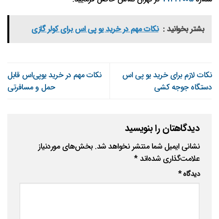
بشتر بخوانید :
نکات مهم در خرید یو پی اس برای کولر گازی
نکات لازم برای خرید یو پی اس
نکات مهم در خرید یو‌پی‌اس قابل
دستگاه جوجه کشی
حمل و مسافرتی
دیدگاهتان را بنویسید
نشانی ایمیل شما منتشر نخواهد شد.
بخش‌های موردنیاز
علامت‌گذاری شده‌اند
*
دیدگاه
*