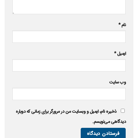
نام
*
ایمیل
*
وب‌ سایت
ذخیره نام، ایمیل و وبسایت من در مرورگر برای زمانی که دوباره
دیدگاهی می‌نویسم.