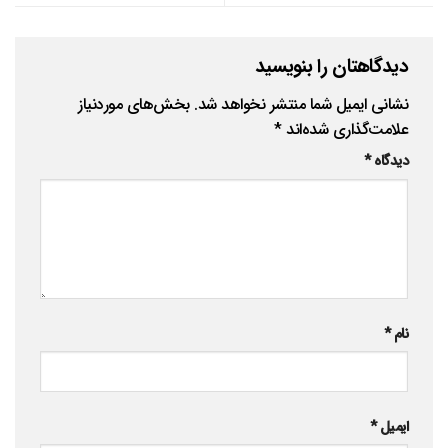
دیدگاهتان را بنویسید
نشانی ایمیل شما منتشر نخواهد شد.
بخش‌های موردنیاز
علامت‌گذاری شده‌اند
*
دیدگاه
*
نام
*
ایمیل
*