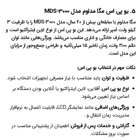
5. یو پی اس مگا مداوم مدل MDS-3000
مگا مداوم با سابقه‌ای بیش از ۲۰ سال، مدل MDS-3000 را با ظرفیت ۳
کیلو ولت آمپر ارائه می‌دهد. این یو پی اس از نوع لاین اینتراکتیو است و
برای مصارف خانگی و اداری مناسب می‌باشد. ویژگی‌هایی مانند توان
دائم ۲۱۰۰ وات، زمان تاخیر ۱۵ میلی‌ثانیه و طراحی جمع‌وجور از مزایای
این مدل است.
نکات مهم در انتخاب یو پی اس:
ظرفیت و توان:
باید متناسب با نیاز مصرفی تجهیزات انتخاب شود.
نوع یو پی اس:
آفلاین، لاین اینتراکتیو یا آنلاین بودن دستگاه بر
اساس نیاز تعیین می‌شود.
ویژگی‌های اضافی:
مانند نمایشگر LCD، قابلیت اتصال به نرم‌افزار
مدیریت، زمان انتقال و…
گارانتی و خدمات پس از فروش:
اطمینان از پشتیبانی مناسب در
صورت بروز مشکلات.