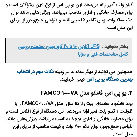
کیلو ولت آمپر ارائه می‌دهد. این یو پی اس از نوع لاین اینتراکتیو است و
برای مصارف خانگی و اداری مناسب می‌باشد. ویژگی‌هایی مانند توان
دائم ۲۱۰۰ وات، زمان تاخیر ۱۵ میلی‌ثانیه و طراحی جمع‌وجور از مزایای
این مدل است.
بشتر بخوانید :
UPS آنلاین 10 تا 20 کاوا بهین صنعت؛ بررسی
کامل مشخصات فنی و مزایا
همچنین می توانید از دیگر مقاله ما در زمینه
نکات مهم در انتخاب
بهترین دستگاه یو پی اس
دیدن فرمایید.
4. یو پی اس فامکو مدل FAMCO-1000VA
برند فامکو با سابقه‌ای بیش از ۱۵ سال، مدل FAMCO-1000VA را با
ظرفیت ۱ کیلو ولت آمپر ارائه می‌دهد. این دستگاه از نوع آفلاین است و
برای مصارف خانگی و اداری کوچک مناسب می‌باشد. ویژگی‌هایی مانند
طراحی جمع‌وجور، توان دائم ۷۰۰ وات و قیمت مناسب از مزایای این
مدل است.