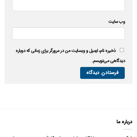
وب‌ سایت
ذخیره نام، ایمیل و وبسایت من در مرورگر برای زمانی که دوباره
دیدگاهی می‌نویسم.
درباره ما