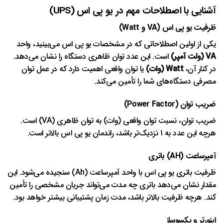
آشنایی با اصطلاحات مهم در یو پی اس (UPS)
ظرفیت یو پی اس (VA و Watt)
یکی از اولین اصطلاحاتی که در مشخصات یو پی اس می‌بینید، واحد
VA (ولت آمپر)
است. این عدد توان ظاهری دستگاه را نشان می‌دهد.
در کنار آن،
Watt (وات)
یا توان واقعی اهمیت دارد که در عمل توان
مصرفی دستگاه‌های شما را تأمین می‌کند.
ضریب توان (Power Factor)
ضریب توان، نسبت توان واقعی (وات) به توان ظاهری (VA) است.
هرچه این عدد به ۱ نزدیک‌تر باشد، راندمان یو پی اس بالاتر است.
آمپرساعت (AH) باتری
ظرفیت باتری یو پی اس با واحد آمپرساعت (Ah) سنجیده می‌شود. این
مقدار نشان می‌دهد باتری چه مدت می‌تواند جریان مشخصی را تأمین
کند. هرچه ظرفیت بالاتر باشد، مدت زمان پشتیبانی بیشتر خواهد بود.
اینورتر و یکسوساز