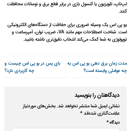
لپ‌تاپ، تلویزیون یا کنسول بازی در برابر قطع برق و نوسانات محافظت
کنند.
یو پی اس یک وسیله ضروری برای حفاظت از دستگاه‌های الکترونیکی
است. شناخت اصطلاحات مهم مانند VA، ضریب توان، آمپرساعت و
توپولوژی به شما کمک می‌کند انتخاب دقیق‌تری داشته باشید.
مدت زمان برق‌ دهی یو پی اس به
بای پس در یو پی اس چیست و
چه عواملی وابسته است؟
چه کاربردی دارد؟
دیدگاهتان را بنویسید
نشانی ایمیل شما منتشر نخواهد شد.
بخش‌های موردنیاز
علامت‌گذاری شده‌اند
*
دیدگاه
*