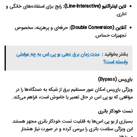
لاین اینتراکتیو (Line-Interactive):
رایج برای استفاده‌های خانگی و
اداری.
آنلاین (Double Conversion):
حرفه‌ای و پرهزینه، مخصوص
تجهیزات حساس.
بشتر بخوانید :
مدت زمان برق‌ دهی یو پی اس به چه عواملی
وابسته است؟
بای‌پس (Bypass)
ویژگی بای‌پس امکان عبور مستقیم برق از شبکه به دستگاه‌ها را در
مواقعی که یو پی اس در حال تعمیر یا خاموش است، فراهم می‌کند.
تست خودکار باتری
بسیاری از یو پی اس‌ها به قابلیت تست خودکار باتری مجهز هستند.
این ویژگی سلامت باتری را بررسی کرده و در صورت نیاز هشدار
می‌دهد.