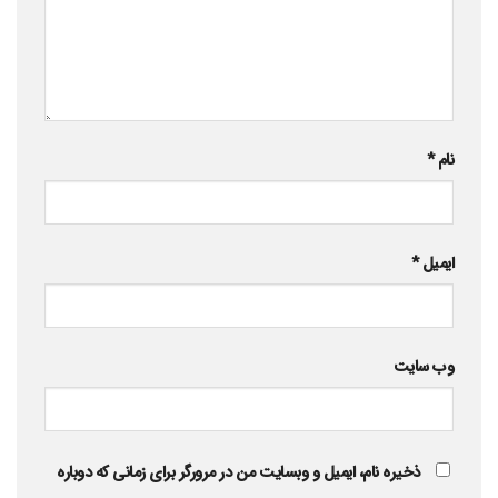
نام
*
ایمیل
*
وب‌ سایت
ذخیره نام، ایمیل و وبسایت من در مرورگر برای زمانی که دوباره