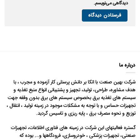
دیدگاهی می‌نویسم.
درباره ما
شرکت بهین صنعت با اتکا بر دانش پرسنلی کار آزموده و مجرب ، با
هدف مشاوره، طراحی، تولید، تجهیز و پشتیبانی انواع منبع تغذیه و
سیستم های تغذیه برق بخصوص سیستم های برق بدون وقفه جهت
تجهیزات حساس و با توجه به مشکلات موجود در زمینه تولید ، انتقال ،
توزیع و نحوه مصرف برق ، پایه ریزی و تاسیس گردید.
گستره فعالیتهای این شرکت در زمینه های فناوری اطلاعات، تجهیزات
صنعتی، تجهیزات پزشکی ، خودروسازی، فرودگاهها و…. بوده که