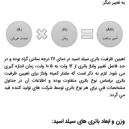
به تعبیر دیگر:
تعیین ظرفیت باتری سیلد اسید در دمای 26 درجه سانتی گراد بوده و در
حد فاصل تغییر ولتاژ باتری از 12 ولت به 10.5 ولت، زمان اندازه گیری
می شود. لازم به ذکر است که مقدار کمینه ولتاژ برای تعیین ظرفیت
باتری براساس نوع باتری متفاوت بوده و اطلاعات آن در جداول
مشخصات فني برای هر نوع باتری توسط شرکت هاي تولید کننده قيد
مي گردد.
وزن و ابعاد باتری های سیلد اسید: