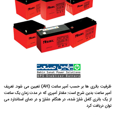
ظرفیت باتری ها بر حسب آمپر ساعت (AH) تعیین می شود. تعریف
آمپر ساعت بدین شرح است: مقدار آمپری که در مدت زمان یک ساعت
از یک باتری کامل شارژ شده، در هنگام دشارژ و در دمای استاندارد می
توان دریافت کرد