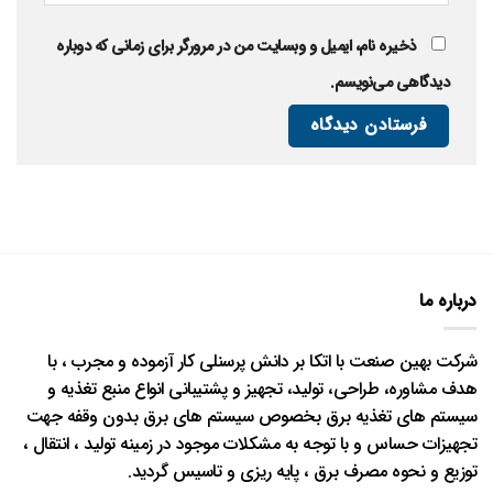
ذخیره نام، ایمیل و وبسایت من در مرورگر برای زمانی که دوباره
دیدگاهی می‌نویسم.
درباره ما
شرکت بهین صنعت با اتکا بر دانش پرسنلی کار آزموده و مجرب ، با
هدف مشاوره، طراحی، تولید، تجهیز و پشتیبانی انواع منبع تغذیه و
سیستم های تغذیه برق بخصوص سیستم های برق بدون وقفه جهت
تجهیزات حساس و با توجه به مشکلات موجود در زمینه تولید ، انتقال ،
توزیع و نحوه مصرف برق ، پایه ریزی و تاسیس گردید.