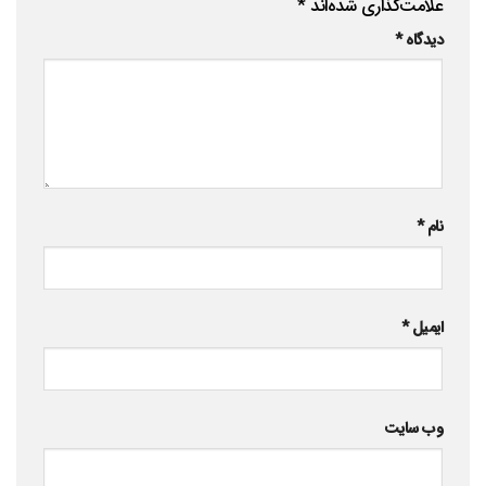
علامت‌گذاری شده‌اند
*
دیدگاه
*
نام
*
ایمیل
*
وب‌ سایت