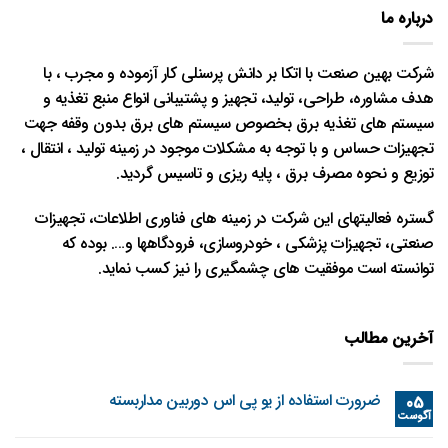
درباره ما
شرکت بهین صنعت با اتکا بر دانش پرسنلی کار آزموده و مجرب ، با
هدف مشاوره، طراحی، تولید، تجهیز و پشتیبانی انواع منبع تغذیه و
سیستم های تغذیه برق بخصوص سیستم های برق بدون وقفه جهت
تجهیزات حساس و با توجه به مشکلات موجود در زمینه تولید ، انتقال ،
توزیع و نحوه مصرف برق ، پایه ریزی و تاسیس گردید.
گستره فعالیتهای این شرکت در زمینه های فناوری اطلاعات، تجهیزات
صنعتی، تجهیزات پزشکی ، خودروسازی، فرودگاهها و…. بوده که
توانسته است موفقیت های چشمگیری را نیز کسب نماید.
آخرین مطالب
ضرورت استفاده از یو پی اس دوربین مداربسته
05
آگوست