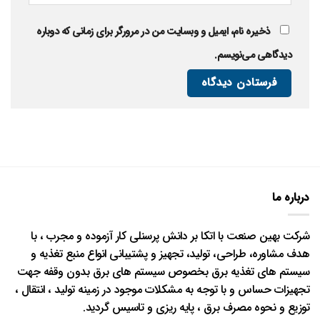
ذخیره نام، ایمیل و وبسایت من در مرورگر برای زمانی که دوباره
دیدگاهی می‌نویسم.
درباره ما
شرکت بهین صنعت با اتکا بر دانش پرسنلی کار آزموده و مجرب ، با
هدف مشاوره، طراحی، تولید، تجهیز و پشتیبانی انواع منبع تغذیه و
سیستم های تغذیه برق بخصوص سیستم های برق بدون وقفه جهت
تجهیزات حساس و با توجه به مشکلات موجود در زمینه تولید ، انتقال ،
توزیع و نحوه مصرف برق ، پایه ریزی و تاسیس گردید.