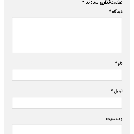
علامت‌گذاری شده‌اند
*
دیدگاه
*
نام
*
ایمیل
*
وب‌ سایت