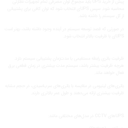
پیش از خرید UPS باید مجموع توان مصرفی تمام تجهیزات نظارتی
محاسبه شود. سپس UPSی انتخاب شود که توان کافی برای پشتیبانی
از کل سیستم را داشته باشد.
در صورتی که قصد توسعه سیستم در آینده وجود داشته باشد، بهتر است
UPSی با ظرفیت بالاتر انتخاب شود.
تعیین ظرفیت باتری
ظرفیت باتری رابطه مستقیمی با مدت‌زمان پشتیبانی سیستم دارد.
هرچه ظرفیت بیشتر باشد، سیستم مدت بیشتری در زمان قطعی برق
فعال خواهد ماند.
باتری‌های لیتیومی در مقایسه با باتری‌های سرب‌اسیدی، در حجم مشابه
ظرفیت بیشتری ارائه می‌دهند و طول عمر بالاتری دارند.
انتخاب نوع UPS
UPSهای CCTV در مدل‌های مختلفی مانند: