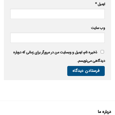
ایمیل
*
وب‌ سایت
ذخیره نام، ایمیل و وبسایت من در مرورگر برای زمانی که دوباره
دیدگاهی می‌نویسم.
درباره ما