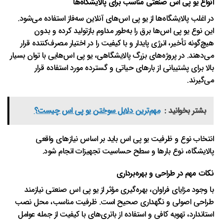
انواع یو پی اس صنعتی مناسب برای پالایشگاه‌ها
در اغلب پالایشگاه‌ها از یو پی اس‌های آنلاین سه‌فاز استفاده می‌شود.
این نوع یو پی اس‌ها برق را به‌طور مداوم بازتولید کرده و بدون
هیچ‌گونه تأخیر، انرژی پایدار و با کیفیت را در اختیار مصرف‌کننده قرار
می‌دهند. در پروژه‌های بزرگ پالایشگاهی، یو پی اس‌هایی با توان بسیار
بالا برای پشتیبانی از بارهای حیاتی و گسترده مورد استفاده قرار
می‌گیرند.
بشتر بخوانید :
مهم‌ترین دلایل سوختن یو پی اس چیست؟
انتخاب نوع و ظرفیت یو پی اس باید بر اساس نیازهای واقعی
پالایشگاه، نوع بارها و سطح حساسیت تجهیزات انجام شود.
نکات مهم در طراحی و بهره‌برداری
با وجود مزایای فراوان، بهره‌گیری مؤثر از یو پی اس صنعتی نیازمند
طراحی اصولی و نگهداری صحیح است. ظرفیت مناسب، محل نصب
استاندارد، تهویه کافی و استفاده از باتری‌های با کیفیت از جمله عوامل