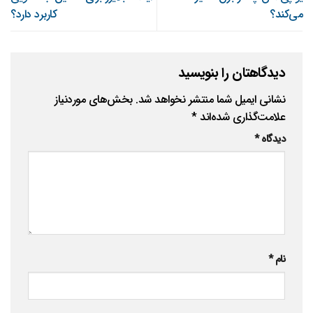
می‌کند؟
کاربرد دارد؟
دیدگاهتان را بنویسید
نشانی ایمیل شما منتشر نخواهد شد.
بخش‌های موردنیاز
علامت‌گذاری شده‌اند
*
دیدگاه
*
نام
*