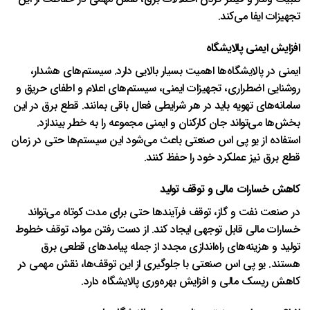
تجهیزات ایفا می‌کند.
افزایش ایمنی پالایشگاه
ایمنی در پالایشگاه‌ها اهمیت بسیار بالایی دارد. سیستم‌های هشدار،
روشنایی اضطراری، تجهیزات ایمنی، سیستم‌های اعلام و اطفای حریق و
سامانه‌های تهویه باید در هر شرایطی فعال باقی بمانند. قطع برق در این
بخش‌ها می‌تواند جان کارکنان و ایمنی مجموعه را به خطر بیندازد.
استفاده از یو پی اس صنعتی باعث می‌شود این سیستم‌ها حتی در زمان
قطع برق نیز عملکرد خود را حفظ کنند.
کاهش خسارات مالی و توقف تولید
در صنعت نفت و گاز، توقف فرآیندها حتی برای مدت کوتاه می‌تواند
خسارات مالی قابل توجهی ایجاد کند. از دست رفتن مواد، توقف خطوط
تولید و هزینه‌های راه‌اندازی مجدد از جمله پیامدهای قطعی برق
هستند. یو پی اس صنعتی با جلوگیری از این توقف‌ها، نقش مهمی در
کاهش ریسک مالی و افزایش بهره‌وری پالایشگاه دارد.