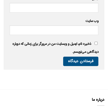
وب‌ سایت
ذخیره نام، ایمیل و وبسایت من در مرورگر برای زمانی که دوباره
دیدگاهی می‌نویسم.
درباره ما