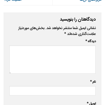
دیدگاهتان را بنویسید
نشانی ایمیل شما منتشر نخواهد شد.
بخش‌های موردنیاز
علامت‌گذاری شده‌اند
*
دیدگاه
*
نام
*
ایمیل
*