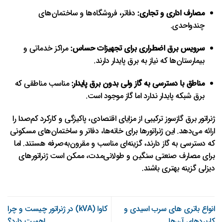
مصارف اداری و تجاری:
دفاتر، فروشگاه‌ها و ساختمان‌های
چندواحدی.
سرویس برق اضطراری برای تجهیزات حساس:
مراکز خدماتی و
بیمارستان‌ها که نیاز به برق پایدار دارند.
مناطق با دسترسی به گاز ولی بدون برق پایدار:
مناسب مناطقی که
برق شبکه پایدار ندارد اما گاز موجود است.
ژنراتور برق گازسوز ترکیبی از مزایای اقتصادی، پاکیزگی و کارکرد کم‌صدا را
ارائه می‌دهد. این ژنراتورها برای خانه‌ها، دفاتر و ساختمان‌های مسکونی
که دسترسی به گاز دارند، گزینه‌ای مناسب و مقرون‌به‌صرفه هستند. اما
برای مصارف صنعتی سنگین و طولانی‌مدت، ممکن است ژنراتورهای
دیزلی گزینه بهتری باشند.
انواع باتری‌ های سرب‌ اسیدی و
کاوا (kVA) در ژنراتور چیست و چرا
کاربردهای آن‌ها
اهمیت دارد؟