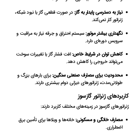
نیاز به دسترسی پایدار به گاز:
در صورت قطعی گاز یا نبود شبکه،
ژنراتور کار نمی‌کند.
نگهداری بیشتر موتور:
سیستم احتراق و جرقه نیاز به مراقبت و
سرویس دوره‌ای دارد.
کاهش توان در شرایط خاص:
افت فشار گاز یا تغییرات سوخت
می‌تواند خروجی را کاهش دهد.
محدودیت برای مصارف صنعتی سنگین:
برای بارهای بزرگ و
طولانی‌مدت، ژنراتورهای دیزلی دوام بیشتری دارند.
کاربردهای ژنراتور گازسوز
ژنراتورهای گازسوز در زمینه‌های مختلف کاربرد دارند:
مصارف خانگی و مسکونی:
خانه‌ها و ویلاها برای تأمین برق
اضطراری.