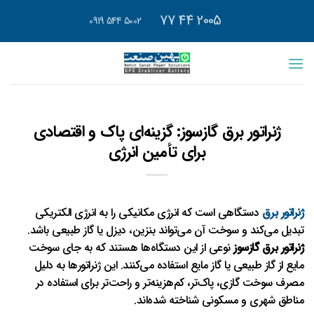
رش
2005 44 77
5002 544 0919
ه
حتوا
ژنراتور برق گازسوز: گزینه‌ای پاک و اقتصادی
برای تأمین انرژی
ژنراتور برق
دستگاهی است که انرژی مکانیکی را به انرژی الکتریکی
تبدیل می‌کند و سوخت آن می‌تواند بنزین، دیزل یا گاز طبیعی باشد.
ژنراتور برق گازسوز
نوعی از این دستگاه‌ها هستند که به جای سوخت
مایع از گاز طبیعی یا گاز مایع استفاده می‌کنند. این ژنراتورها به دلیل
مصرف سوخت گازی، پاک‌تر، کم‌هزینه‌تر و راحت‌تر برای استفاده در
مناطق شهری و مسکونی شناخته شده‌اند.