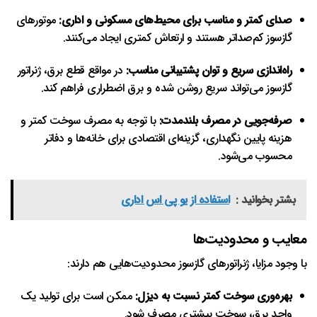
صدای کمتر و مناسب برای محیط‌های مسکونی و اداری:
موتورهای
گازسوز کم‌صداتر هستند و ارتعاش کمتری ایجاد می‌کنند.
راه‌اندازی سریع و توان پشتیبانی مناسب:
در مواقع قطع برق، ژنراتور
گازسوز می‌تواند سریع روشن شده و برق اضطراری فراهم کند.
صرفه‌جویی در مصرف بلندمدت:
با توجه به مصرف سوخت کمتر و
هزینه پایین نگهداری، گزینه‌ای اقتصادی برای خانه‌ها و دفاتر
محسوب می‌شود.
بشتر بخوانید :
استفاده از یو پی اس اداری
معایب و محدودیت‌ها
با وجود مزایا، ژنراتورهای گازسوز محدودیت‌هایی هم دارند:
بهره‌وری سوخت کمتر نسبت به دیزل:
ممکن است برای تولید یک
واحد برق، سوخت بیشتری مصرف شود.