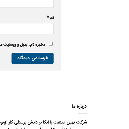
نام
*
ذخیره نام، ایمیل و وبسایت من
درباره ما
شرکت بهین صنعت با اتکا بر دانش پرسنلی کار آزمود