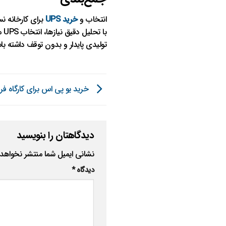
انتخاب و
خرید UPS
برای کارخانه ن
با
تولیدی پایدار و بدون توقف داشته با
خرید یو پی اس برای کارگاه فر
دیدگاهتان را بنویسید
نشانی ایمیل شما منتشر نخواهد
دیدگاه
*