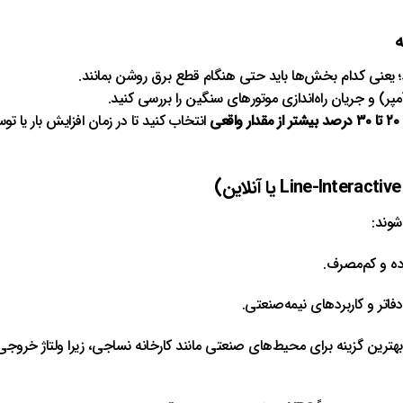
؛ یعنی کدام بخش‌ها باید حتی هنگام قطع برق روشن بمانند.
پر) و جریان راه‌اندازی موتورهای سنگین را بررسی کنید.
۲۰ تا ۳۰ درصد بیشتر از مقدار واقعی
انتخاب کنید تا در زمان افزایش بار یا
ه و کم‌مصرف.
اتر و کاربردهای نیمه‌صنعتی.
هترین گزینه برای محیط‌های صنعتی مانند کارخانه نساجی، زیرا ولتاژ خروجی را