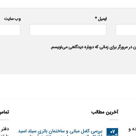
ایمیل
*
وب‌ سایت
 در مرورگر برای زمانی که دوباره دیدگاهی می‌نویسم.
آخرین مطالب
تماس 
ه و
بررسی کامل مبانی و ساختمان باتری سیلد اسید
07
آگوست