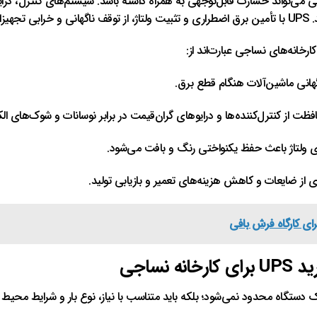
 می‌تواند خسارت قابل‌توجهی به همراه داشته باشد. سیستم‌های کنترل، درای
ی‌کند.
ارخانه‌های نساجی عبارت‌اند از:
هانی ماشین‌آلات هنگام قطع برق.
ظت از کنترل‌کننده‌ها و درایوهای گران‌قیمت در برابر نوسانات و شوک‌های ال
ی ولتاژ باعث حفظ یکنواختی رنگ و بافت می‌شود.
 از ضایعات و کاهش هزینه‌های تعمیر و بازیابی تولید.
ای کارگاه فرش‌ بافی
 نساجی
 خرید یک دستگاه محدود نمی‌شود؛ بلکه باید متناسب با نیاز، نوع بار و شرایط محیط