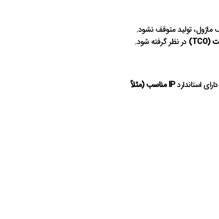
ک ماژول، تولید متوقف نشود.
TCO)
در نظر گرفته شود.
IP مناسب (مثلاً