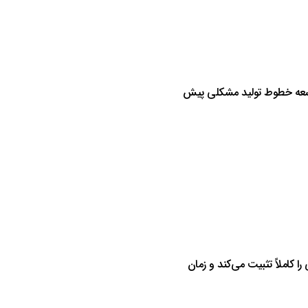
 توسعه خطوط تولید مشکلی پیش
 کاملاً تثبیت می‌کند و زمان