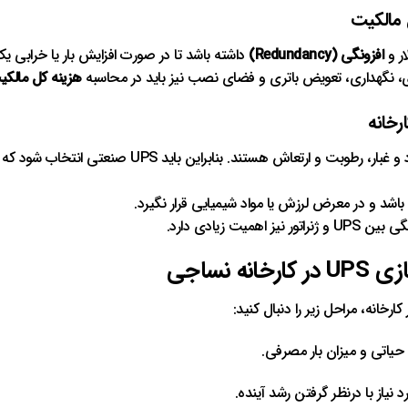
افزونگی (Redundancy)
داشته باشد تا در صورت افزایش بار یا خرابی ی
رژی، نگهداری، تعویض باتری و فضای نصب نیز باید در محاسبه
هزینه کل مالکیت (
ارتعاش هستند. بنابراین باید UPS صنعتی انتخاب شود که دارای استاندارد
شد و در معرض لرزش یا مواد شیمیایی قرار نگیرد.
میت زیادی دارد.
ه نساجی
یاتی و میزان بار مصرفی.
 نیاز با درنظر گرفتن رشد آینده.