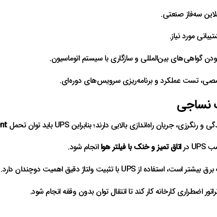
لاین سه‌فاز صنعتی.
یبانی مورد نیاز.
 بودن گواهی‌های بین‌المللی و سازگاری با سیستم اتوماسیون.
 تست عملکرد و برنامه‌ریزی سرویس‌های دوره‌ای.
ت نساجی
زی، جریان راه‌اندازی بالایی دارند؛ بنابراین UPS باید توان تحمل
ent
U در
اتاق تمیز و خنک با فیلتر هوا
انجام شود.
از UPS با تثبیت ولتاژ دقیق اهمیت دوچندان دارد.