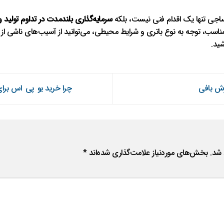
ساجی تنها یک اقدام فنی نیست، بلکه
سرمایه‌گذاری بلندمدت در تداوم تول
 تحلیل دقیق نیازها، انتخاب UPS مناسب، توجه به نوع باتری و شرایط محیطی، می‌توانید از آسیب‌ها
شید.
ش‌ بافی
چرا خرید یو پی اس برا
 شد.
بخش‌های موردنیاز علامت‌گذاری شده‌اند
*