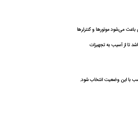
اعث می‌شود موتورها و کنترلرها
ی ولتاژ باشد تا از آسیب به تجهیزات