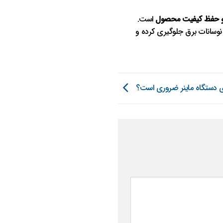
ید و حفظ کیفیت محصول
است.
ی ناشی از نوسانات برق جلوگیری کرده و
ی دستگاه ماینر ضروری است؟