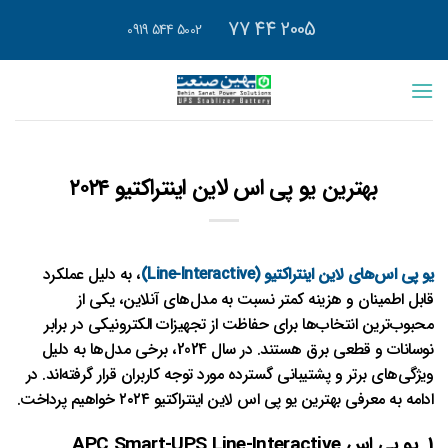
رش
2005 44 77
5002 544 0919
ه
حتوا
بهترین یو پی اس لاین اینتراکتیو ۲۰۲۴
یو پی اس‌های لاین اینتراکتیو (Line-Interactive)
، به دلیل عملکرد
قابل اطمینان و هزینه کمتر نسبت به مدل‌های آنلاین، یکی از
محبوب‌ترین انتخاب‌ها برای حفاظت از تجهیزات الکترونیکی در برابر
نوسانات و قطعی برق هستند. در سال 2024، برخی مدل‌ها به دلیل
ویژگی‌های برتر و پشتیبانی گسترده مورد توجه کاربران قرار گرفته‌اند. در
ادامه به معرفی بهترین یو پی اس لاین اینتراکتیو ۲۰۲۴ خواهیم پرداخت.
1. یو پی اس APC Smart-UPS Line-Interactive