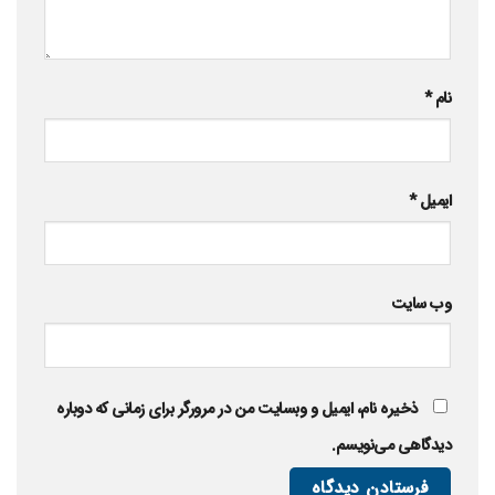
نام
*
ایمیل
*
وب‌ سایت
ذخیره نام، ایمیل و وبسایت من در مرورگر برای زمانی که دوباره
دیدگاهی می‌نویسم.