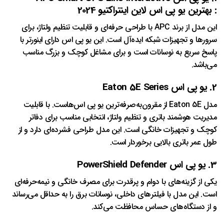
: بهترین یو پی اس لاین اینتراکتیو 2024
این مدل از برند APC با طراحی حرفه‌ای و قابلیت تنظیم ولتاژ، برای
سرورها و تجهیزات شبکه ایده‌آل است. این یو پی اس دارای اینورتر با
پاسخ سریع به نوسانات است و برای مشاغل کوچک و بزرگ مناسب
می‌باشد.
2. یو پی اس Eaton 5E Series
مدل Eaton 5E از مقرون‌به‌صرفه‌ترین یو پی اس‌هاست. با قابلیت
مدیریت هوشمند باتری و تنظیم ولتاژ، انتخابی مناسب برای دفاتر
کوچک و تجهیزات خانگی است. این مدل طراحی فشرده‌ای دارد و از
طول عمر باتری بالایی برخوردار است.
3. یو پی اس PowerShield Defender
یکی از گزینه‌های با دوام و پرقدرت برای مصرف خانگی و نیمه‌حرفه‌ای
است. این مدل با فیلترهای داخلی، نوسانات برق را به حداقل می‌رساند
و از دستگاه‌های حساس محافظت می‌کند.