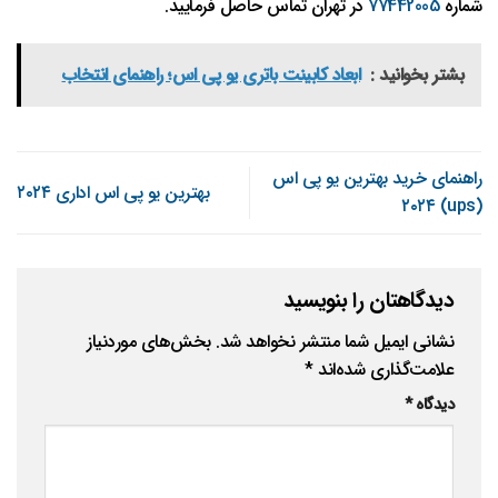
شماره
77442005
در تهران تماس حاصل فرمایید.
بشتر بخوانید :
ابعاد کابینت باتری یو پی اس؛ راهنمای انتخاب
راهنمای خرید بهترین یو پی اس
بهترین یو پی اس اداری ۲۰۲۴
(ups) ۲۰۲۴
دیدگاهتان را بنویسید
نشانی ایمیل شما منتشر نخواهد شد.
بخش‌های موردنیاز
علامت‌گذاری شده‌اند
*
دیدگاه
*