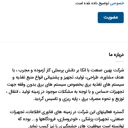
خصوصی
توضیح داده شده است.
عضویت
درباره ما
شرکت بهین صنعت با اتکا بر دانش پرسنلی کار آزموده و مجرب ، با
هدف مشاوره، طراحی، تولید، تجهیز و پشتیبانی انواع منبع تغذیه و
سیستم های تغذیه برق بخصوص سیستم های برق بدون وقفه جهت
تجهیزات حساس و با توجه به مشکلات موجود در زمینه تولید ، انتقال ،
توزیع و نحوه مصرف برق ، پایه ریزی و تاسیس گردید.
گستره فعالیتهای این شرکت در زمینه های فناوری اطلاعات، تجهیزات
صنعتی، تجهیزات پزشکی ، خودروسازی، فرودگاهها و…. بوده که
توانسته است موفقیت های چشمگیری را نیز کسب نماید.