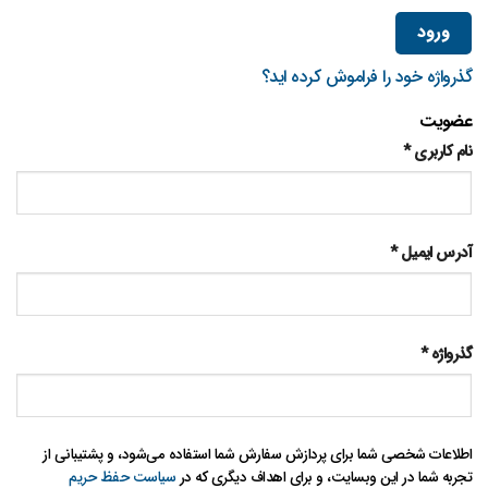
ورود
گذرواژه خود را فراموش کرده اید؟
عضویت
نام کاربری
*
آدرس ایمیل
*
گذرواژه
*
اطلاعات شخصی شما برای پردازش سفارش شما استفاده می‌شود، و پشتیبانی از
تجربه شما در این وبسایت، و برای اهداف دیگری که در
سیاست حفظ حریم